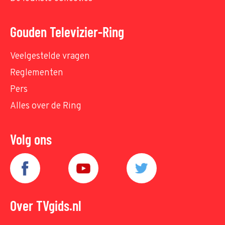
Gouden Televizier-Ring
Veelgestelde vragen
Reglementen
Pers
Alles over de Ring
Volg ons
Over TVgids.nl