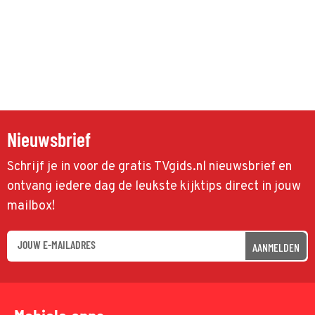
Nieuwsbrief
Schrijf je in voor de gratis TVgids.nl nieuwsbrief en
ontvang iedere dag de leukste kijktips direct in jouw
mailbox!
AANMELDEN