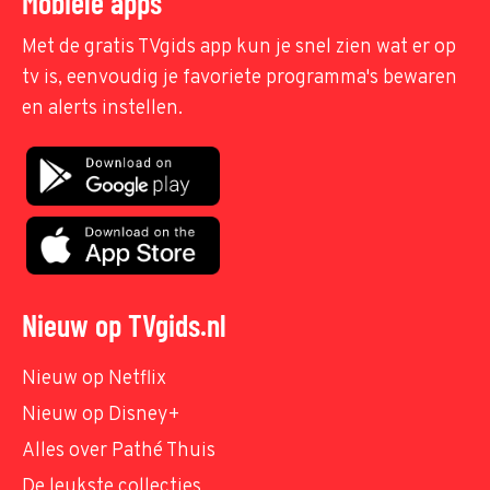
Mobiele apps
Met de gratis TVgids app kun je snel zien wat er op
tv is, eenvoudig je favoriete programma's bewaren
en alerts instellen.
Nieuw op TVgids.nl
Nieuw op Netflix
Nieuw op Disney+
Alles over Pathé Thuis
De leukste collecties