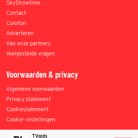
SkyShowtime
Contact
Colofon
Adverteren
Van onze partners
Veelgestelde vragen
Voorwaarden & privacy
Algemene voorwaarden
Privacy statement
Cookiestatement
Cookie-instellingen
TVgids