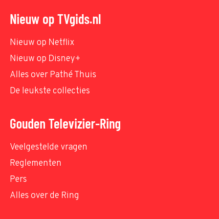
Nieuw op TVgids.nl
Nieuw op Netflix
Nieuw op Disney+
Alles over Pathé Thuis
De leukste collecties
Gouden Televizier-Ring
Veelgestelde vragen
Reglementen
Pers
Alles over de Ring