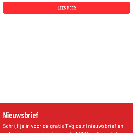
LEES MEER
Nieuwsbrief
Schrijf je in voor de gratis TVgids.nl nieuwsbrief en