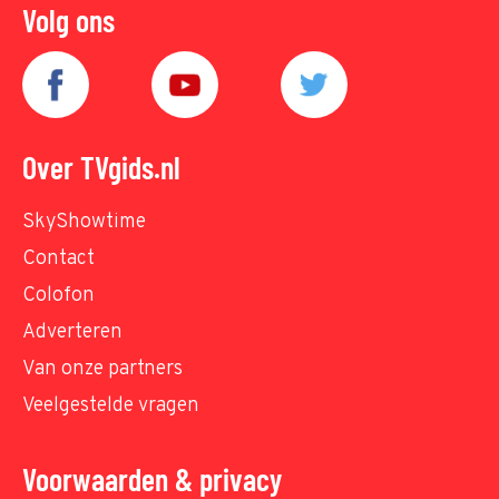
Volg ons
Over TVgids.nl
SkyShowtime
Contact
Colofon
Adverteren
Van onze partners
Veelgestelde vragen
Voorwaarden & privacy