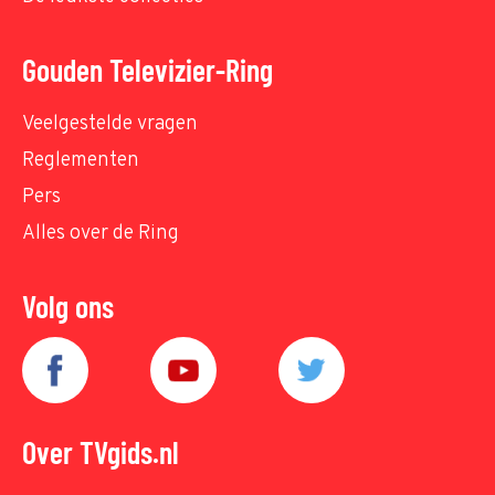
Gouden Televizier-Ring
Veelgestelde vragen
Reglementen
Pers
Alles over de Ring
Volg ons
Over TVgids.nl