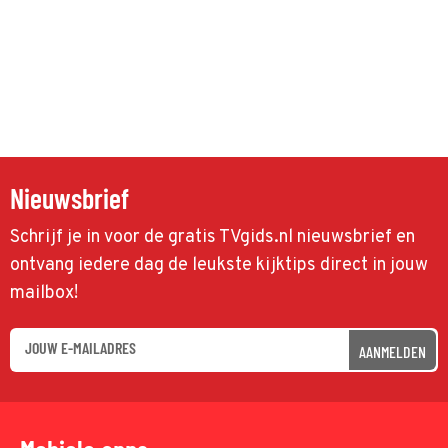
Nieuwsbrief
Schrijf je in voor de gratis TVgids.nl nieuwsbrief en
ontvang iedere dag de leukste kijktips direct in jouw
mailbox!
AANMELDEN