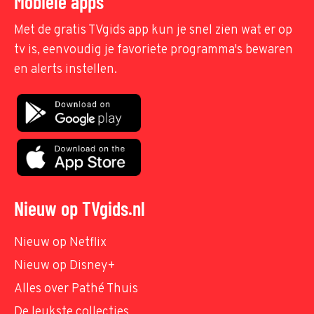
Mobiele apps
Met de gratis TVgids app kun je snel zien wat er op
tv is, eenvoudig je favoriete programma's bewaren
en alerts instellen.
Nieuw op TVgids.nl
Nieuw op Netflix
Nieuw op Disney+
Alles over Pathé Thuis
De leukste collecties