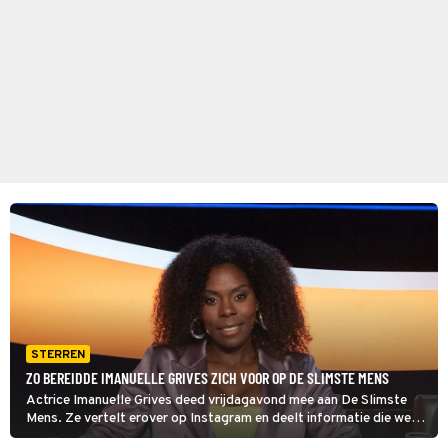
STERREN
ZO BEREIDDE IMANUELLE GRIVES ZICH VOOR OP DE SLIMSTE MENS
Actrice Imanuelle Grives deed vrijdagavond mee aan De Slimste
Mens. Ze vertelt erover op Instagram en deelt informatie die we
eigenlijk nog niet wisten van het programma.