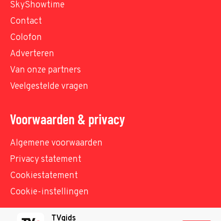
SkyShowtime
Contact
Colofon
Adverteren
Van onze partners
Veelgestelde vragen
Voorwaarden & privacy
Algemene voorwaarden
Privacy statement
Cookiestatement
Cookie-instellingen
TVgids