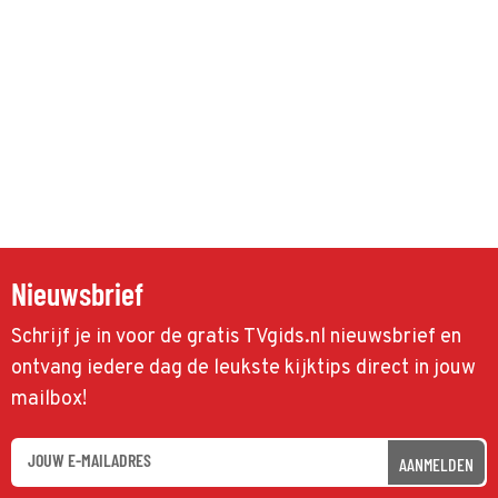
Nieuwsbrief
Schrijf je in voor de gratis TVgids.nl nieuwsbrief en
ontvang iedere dag de leukste kijktips direct in jouw
mailbox!
AANMELDEN