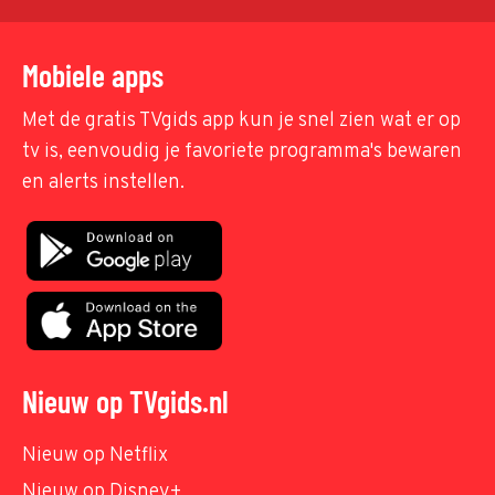
Mobiele apps
Met de gratis TVgids app kun je snel zien wat er op
tv is, eenvoudig je favoriete programma's bewaren
en alerts instellen.
Nieuw op TVgids.nl
Nieuw op Netflix
Nieuw op Disney+