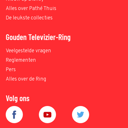
Alles over Pathé Thuis
De leukste collecties
Gouden Televizier-Ring
Veelgestelde vragen
Reglementen
Pers
Alles over de Ring
Volg ons