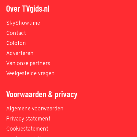
Over TVgids.nl
SkyShowtime
Contact
Colofon
Adverteren
Van onze partners
Veelgestelde vragen
Voorwaarden & privacy
Algemene voorwaarden
Privacy statement
Cookiestatement