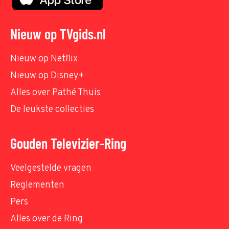
Nieuw op TVgids.nl
Nieuw op Netflix
Nieuw op Disney+
Alles over Pathé Thuis
De leukste collecties
Gouden Televizier-Ring
Veelgestelde vragen
Reglementen
Pers
Alles over de Ring