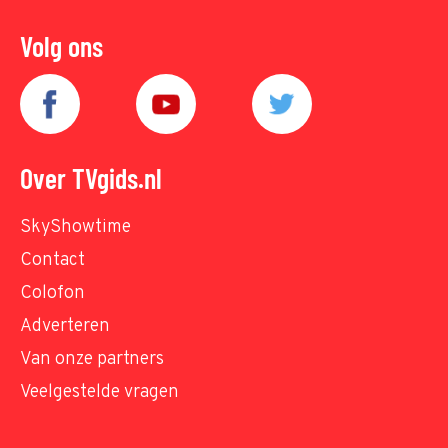
Volg ons
Over TVgids.nl
SkyShowtime
Contact
Colofon
Adverteren
Van onze partners
Veelgestelde vragen