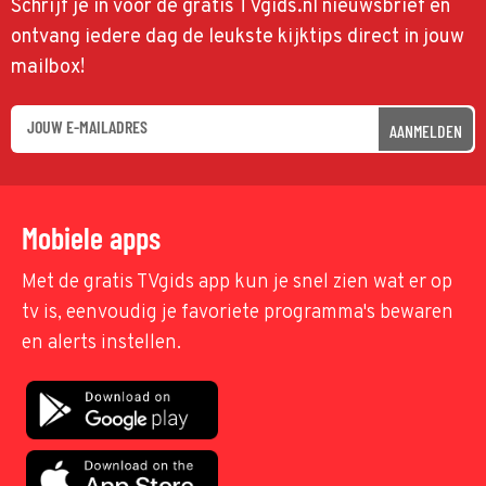
Schrijf je in voor de gratis TVgids.nl nieuwsbrief en
ontvang iedere dag de leukste kijktips direct in jouw
mailbox!
AANMELDEN
Mobiele apps
Met de gratis TVgids app kun je snel zien wat er op
tv is, eenvoudig je favoriete programma's bewaren
en alerts instellen.