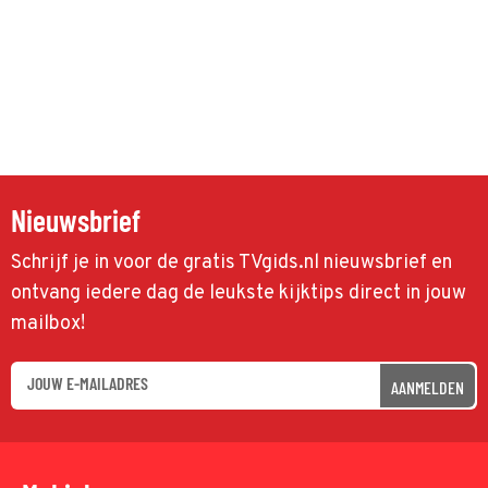
Nieuwsbrief
Schrijf je in voor de gratis TVgids.nl nieuwsbrief en
ontvang iedere dag de leukste kijktips direct in jouw
mailbox!
AANMELDEN