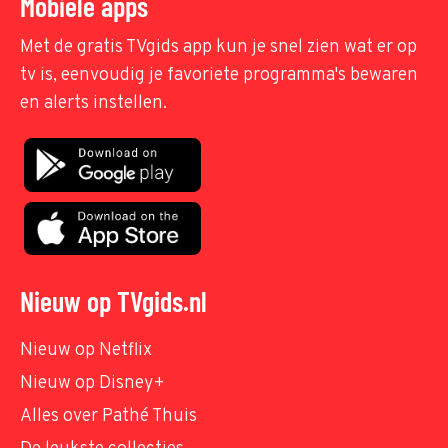
Mobiele apps
Met de gratis TVgids app kun je snel zien wat er op
tv is, eenvoudig je favoriete programma's bewaren
en alerts instellen.
Nieuw op TVgids.nl
Nieuw op Netflix
Nieuw op Disney+
Alles over Pathé Thuis