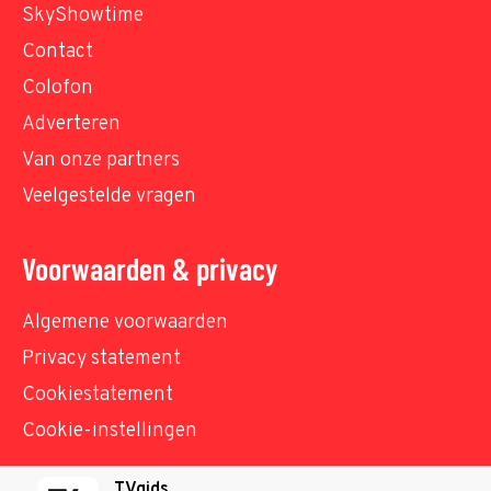
SkyShowtime
Contact
Colofon
Adverteren
Van onze partners
Veelgestelde vragen
Voorwaarden & privacy
Algemene voorwaarden
Privacy statement
Cookiestatement
Cookie-instellingen
TVgids