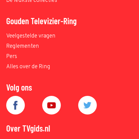
De leukste collecties
Gouden Televizier-Ring
Veelgestelde vragen
Reglementen
Pers
Alles over de Ring
Volg ons
Over TVgids.nl