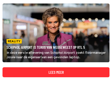
REALITY
SCHIPHOL AIRPORT IS TERUG VAN WEGGEWEEST OP RTL 5
In deze eerste aflevering van Schiphol Airport zoekt floormanager
Josée naar de eigenaar van een gevonden laptop.
LEES MEER