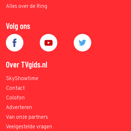
Alles over de Ring
Volg ons
Over TVgids.nl
SkyShowtime
Contact
Colofon
Adverteren
Van onze partners
Veelgestelde vragen