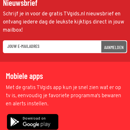
Nieuwsbrief
Schrijf je in voor de gratis TVgids.nl nieuwsbrief en
ontvang iedere dag de leukste kijktips direct in jouw
mailbox!
AANMELDEN
Mobiele apps
Met de gratis TVgids app kun je snel zien wat er op
tv is, eenvoudig je favoriete programma's bewaren
en alerts instellen.