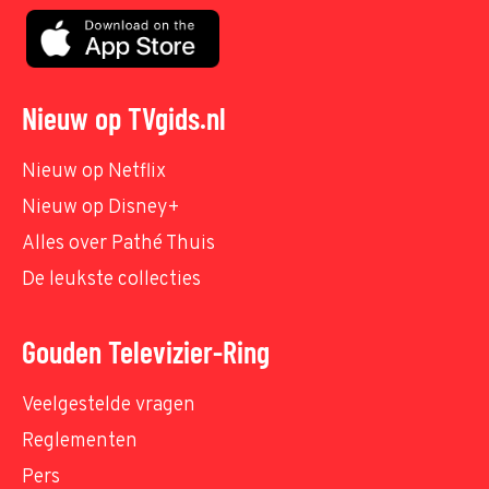
Nieuw op TVgids.nl
Nieuw op Netflix
Nieuw op Disney+
Alles over Pathé Thuis
De leukste collecties
Gouden Televizier-Ring
Veelgestelde vragen
Reglementen
Pers