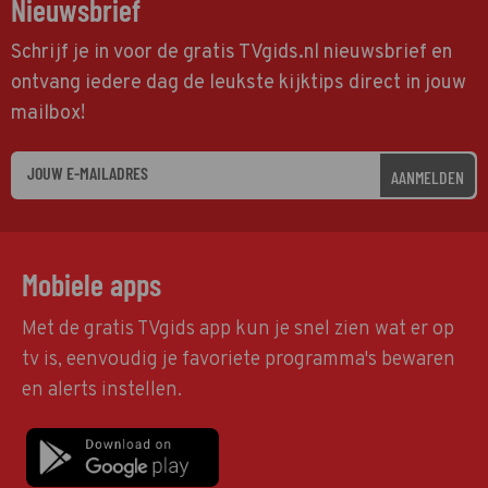
Nieuwsbrief
Schrijf je in voor de gratis TVgids.nl nieuwsbrief en
ontvang iedere dag de leukste kijktips direct in jouw
mailbox!
AANMELDEN
Mobiele apps
Met de gratis TVgids app kun je snel zien wat er op
tv is, eenvoudig je favoriete programma's bewaren
en alerts instellen.