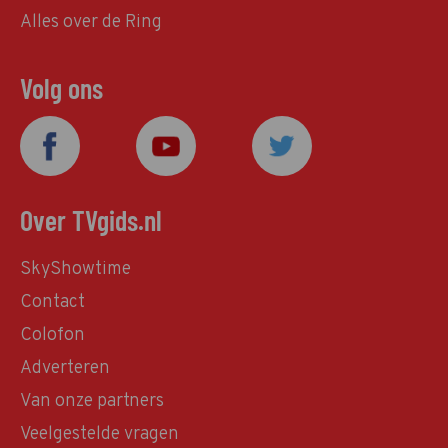
Alles over de Ring
Volg ons
Over TVgids.nl
SkyShowtime
Contact
Colofon
Adverteren
Van onze partners
Veelgestelde vragen