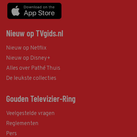
Nieuw op TVgids.nl
Nieuw op Netflix
Nieuw op Disney+
Alles over Pathé Thuis
De leukste collecties
Gouden Televizier-Ring
Veelgestelde vragen
Reglementen
Pers