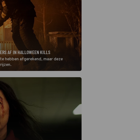
YERS AF IN HALLOWEEN KILLS
s te hebben afgerekend, maar deze
rijzen.