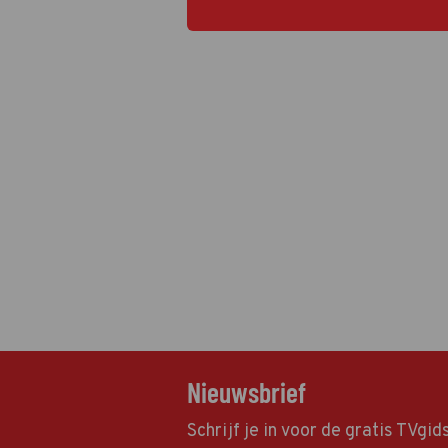
Nieuwsbrief
Schrijf je in voor de gratis TVgi