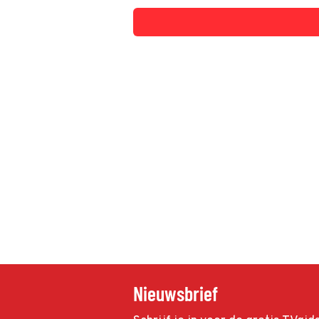
Nieuwsbrief