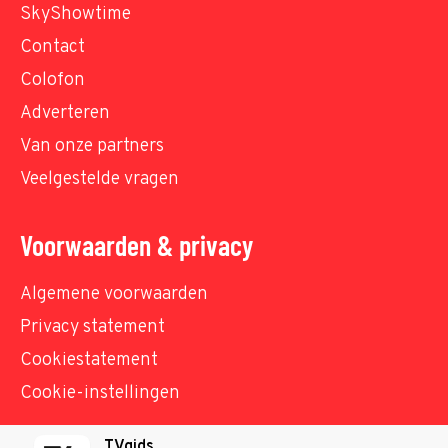
SkyShowtime
Contact
Colofon
Adverteren
Van onze partners
Veelgestelde vragen
Voorwaarden & privacy
Algemene voorwaarden
Privacy statement
Cookiestatement
Cookie-instellingen
TVgids