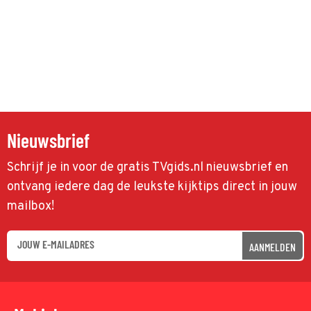
Nieuwsbrief
Schrijf je in voor de gratis TVgids.nl nieuwsbrief en
ontvang iedere dag de leukste kijktips direct in jouw
mailbox!
AANMELDEN