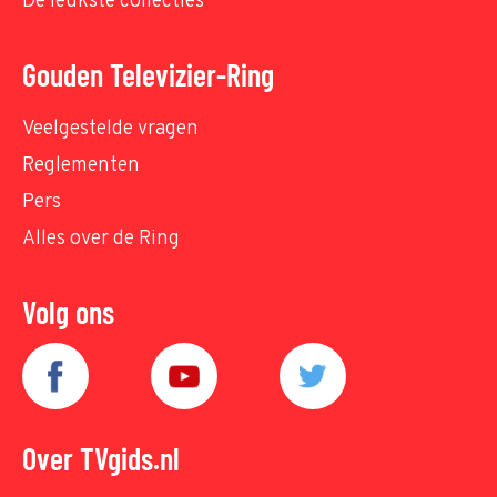
De leukste collecties
Gouden Televizier-Ring
Veelgestelde vragen
Reglementen
Pers
Alles over de Ring
Volg ons
Over TVgids.nl