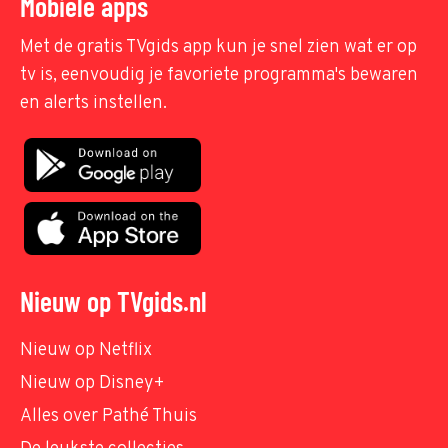
Mobiele apps
Met de gratis TVgids app kun je snel zien wat er op
tv is, eenvoudig je favoriete programma's bewaren
en alerts instellen.
Nieuw op TVgids.nl
Nieuw op Netflix
Nieuw op Disney+
Alles over Pathé Thuis