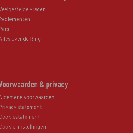
Veelgestelde vragen
Reglementen
Pers
Alles over de Ring
Voorwaarden & privacy
Algemene voorwaarden
Privacy statement
Cookiestatement
Cookie-instellingen