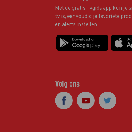
Met de gratis TVgids app kun je s
tv is, eenvoudig je favoriete pr
en alerts instellen.
Volg ons