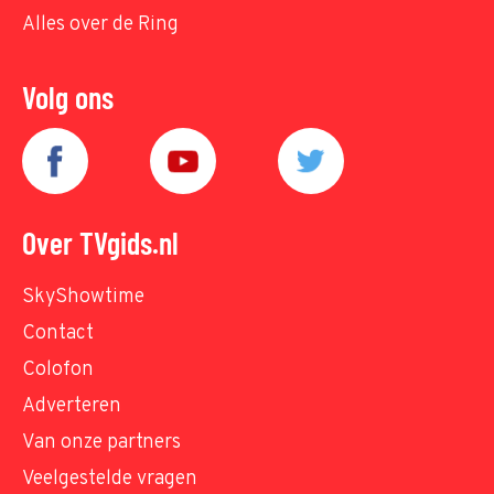
Alles over de Ring
Volg ons
Over TVgids.nl
SkyShowtime
Contact
Colofon
Adverteren
Van onze partners
Veelgestelde vragen