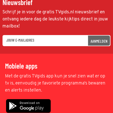
Nieuwsbrief
Schrijf je in voor de gratis TVgids.nl nieuwsbrief en
ontvang iedere dag de leukste kijktips direct in jouw
mailbox!
AANMELDEN
Mobiele apps
Met de gratis TVgids app kun je snel zien wat er op
tv is, eenvoudig je favoriete programma's bewaren
en alerts instellen.