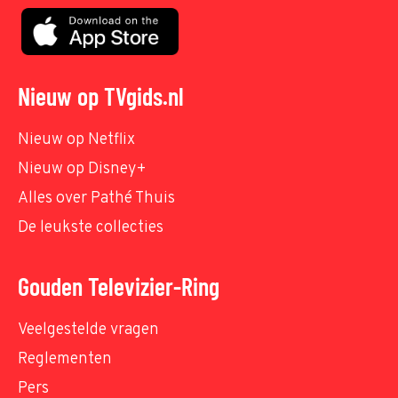
Nieuw op TVgids.nl
Nieuw op Netflix
Nieuw op Disney+
Alles over Pathé Thuis
De leukste collecties
Gouden Televizier-Ring
Veelgestelde vragen
Reglementen
Pers