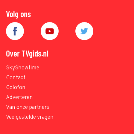
Volg ons
Over TVgids.nl
SkyShowtime
Contact
Colofon
Adverteren
Van onze partners
Veelgestelde vragen