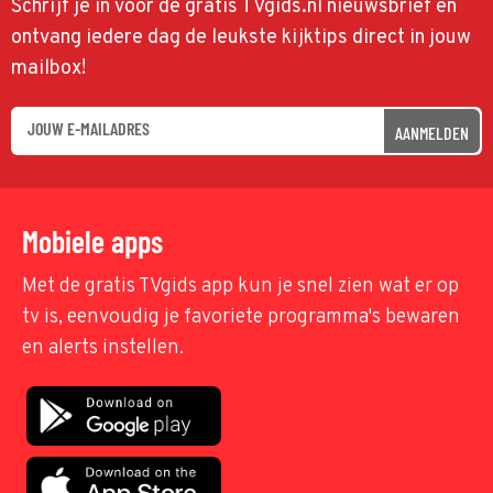
Schrijf je in voor de gratis TVgids.nl nieuwsbrief en
ontvang iedere dag de leukste kijktips direct in jouw
mailbox!
AANMELDEN
Mobiele apps
Met de gratis TVgids app kun je snel zien wat er op
tv is, eenvoudig je favoriete programma's bewaren
en alerts instellen.