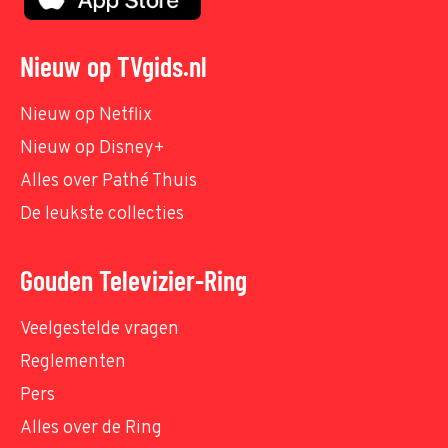
Nieuw op TVgids.nl
Nieuw op Netflix
Nieuw op Disney+
Alles over Pathé Thuis
De leukste collecties
Gouden Televizier-Ring
Veelgestelde vragen
Reglementen
Pers
Alles over de Ring