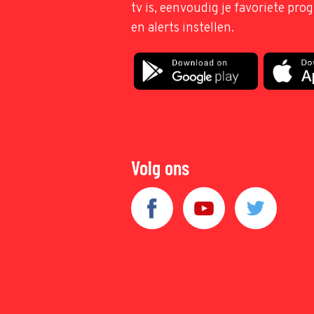
tv is, eenvoudig je favoriete pr
en alerts instellen.
Volg ons