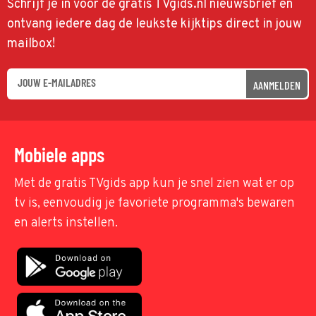
Schrijf je in voor de gratis TVgids.nl nieuwsbrief en
ontvang iedere dag de leukste kijktips direct in jouw
mailbox!
AANMELDEN
Mobiele apps
Met de gratis TVgids app kun je snel zien wat er op
tv is, eenvoudig je favoriete programma's bewaren
en alerts instellen.