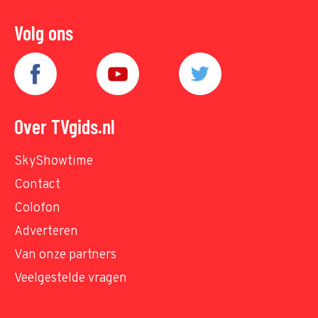
Volg ons
Over TVgids.nl
SkyShowtime
Contact
Colofon
Adverteren
Van onze partners
Veelgestelde vragen