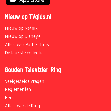
Nieuw op TVgids.nl
Nieuw op Netflix
Nieuw op Disney+
Alles over Pathé Thuis
De leukste collecties
Gouden Televizier-Ring
Veelgestelde vragen
Reglementen
Pers
Alles over de Ring