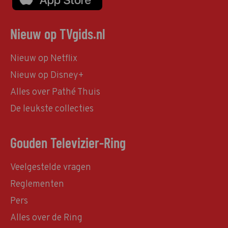
Nieuw op TVgids.nl
Nieuw op Netflix
Nieuw op Disney+
Alles over Pathé Thuis
De leukste collecties
Gouden Televizier-Ring
Veelgestelde vragen
Reglementen
Pers
Alles over de Ring