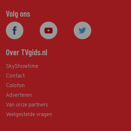
Volg ons
Over TVgids.nl
SkyShowtime
Contact
Colofon
Adverteren
Van onze partners
Veelgestelde vragen