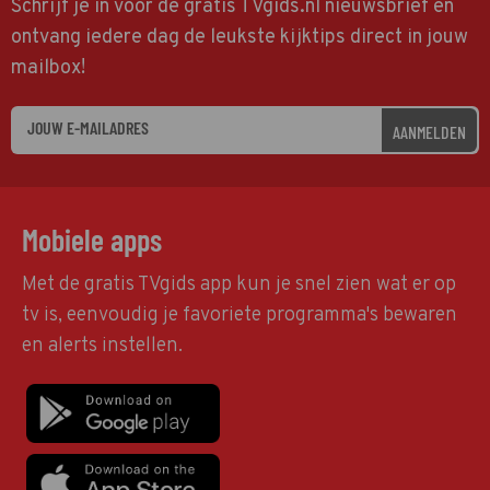
Schrijf je in voor de gratis TVgids.nl nieuwsbrief en
ontvang iedere dag de leukste kijktips direct in jouw
mailbox!
AANMELDEN
Mobiele apps
Met de gratis TVgids app kun je snel zien wat er op
tv is, eenvoudig je favoriete programma's bewaren
en alerts instellen.