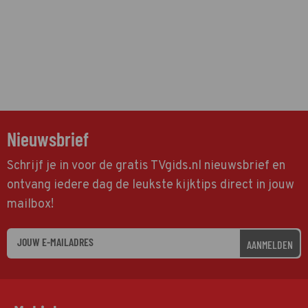
Nieuwsbrief
Schrijf je in voor de gratis TVgids.nl nieuwsbrief en
ontvang iedere dag de leukste kijktips direct in jouw
mailbox!
AANMELDEN