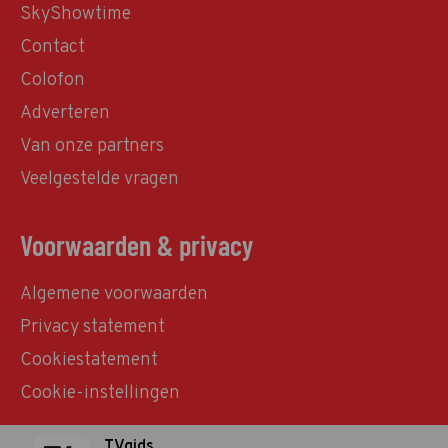
SkyShowtime
Contact
Colofon
Adverteren
Van onze partners
Veelgestelde vragen
Voorwaarden & privacy
Algemene voorwaarden
Privacy statement
Cookiestatement
Cookie-instellingen
TVgids