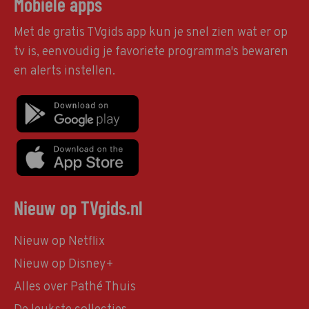
Mobiele apps
Met de gratis TVgids app kun je snel zien wat er op
tv is, eenvoudig je favoriete programma's bewaren
en alerts instellen.
Nieuw op TVgids.nl
Nieuw op Netflix
Nieuw op Disney+
Alles over Pathé Thuis