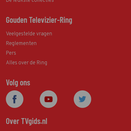
De leukste collecties
Gouden Televizier-Ring
Veelgestelde vragen
Reglementen
Pers
Alles over de Ring
Volg ons
Over TVgids.nl