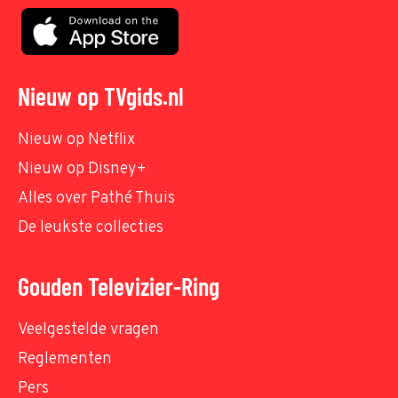
Nieuw op TVgids.nl
Nieuw op Netflix
Nieuw op Disney+
Alles over Pathé Thuis
De leukste collecties
Gouden Televizier-Ring
Veelgestelde vragen
Reglementen
Pers