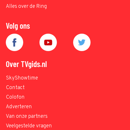
Alles over de Ring
Volg ons
Over TVgids.nl
SkyShowtime
Contact
Colofon
Adverteren
Van onze partners
Veelgestelde vragen