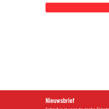
Nieuwsbrief