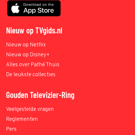
Nieuw op TVgids.nl
Nieuw op Netflix
Nieuw op Disney+
Alles over Pathé Thuis
De leukste collecties
Gouden Televizier-Ring
Veelgestelde vragen
Reglementen
Pers