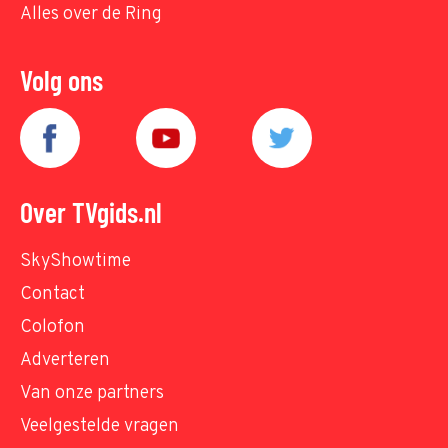
Alles over de Ring
Volg ons
Over TVgids.nl
SkyShowtime
Contact
Colofon
Adverteren
Van onze partners
Veelgestelde vragen