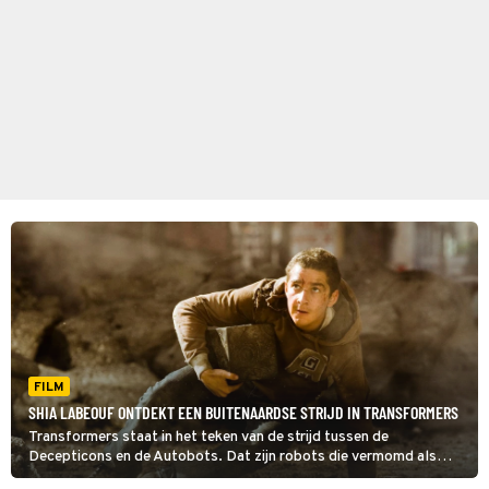
FILM
SHIA LABEOUF ONTDEKT EEN BUITENAARDSE STRIJD IN TRANSFORMERS
Transformers staat in het teken van de strijd tussen de
Decepticons en de Autobots. Dat zijn robots die vermomd als
auto over de aarde crossen.