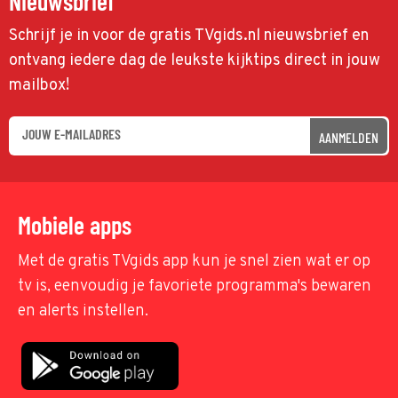
Nieuwsbrief
Schrijf je in voor de gratis TVgids.nl nieuwsbrief en
ontvang iedere dag de leukste kijktips direct in jouw
mailbox!
AANMELDEN
Mobiele apps
Met de gratis TVgids app kun je snel zien wat er op
tv is, eenvoudig je favoriete programma's bewaren
en alerts instellen.