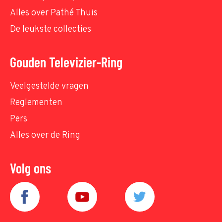
Alles over Pathé Thuis
De leukste collecties
Gouden Televizier-Ring
Veelgestelde vragen
Reglementen
Pers
Alles over de Ring
Volg ons