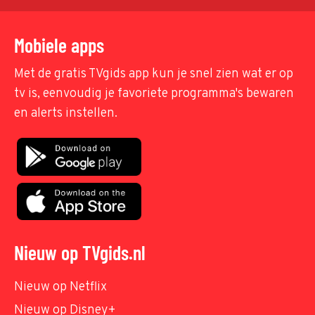
Mobiele apps
Met de gratis TVgids app kun je snel zien wat er op
tv is, eenvoudig je favoriete programma's bewaren
en alerts instellen.
Nieuw op TVgids.nl
Nieuw op Netflix
Nieuw op Disney+