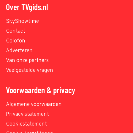
Over TVgids.nl
SkyShowtime
Contact
Colofon
Adverteren
Van onze partners
Veelgestelde vragen
Voorwaarden & privacy
Algemene voorwaarden
Privacy statement
Cookiestatement