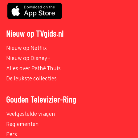
Nieuw op TVgids.nl
Nieuw op Netflix
Nieuw op Disney+
Alles over Pathé Thuis
De leukste collecties
Gouden Televizier-Ring
Veelgestelde vragen
Reglementen
Pers