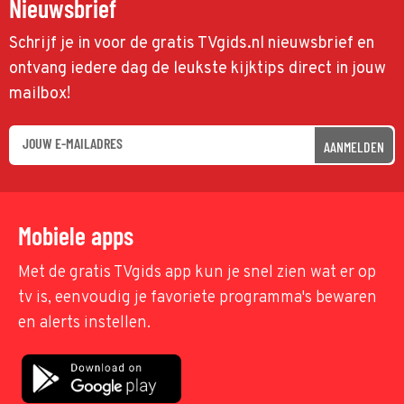
Nieuwsbrief
Schrijf je in voor de gratis TVgids.nl nieuwsbrief en
ontvang iedere dag de leukste kijktips direct in jouw
mailbox!
AANMELDEN
Mobiele apps
Met de gratis TVgids app kun je snel zien wat er op
tv is, eenvoudig je favoriete programma's bewaren
en alerts instellen.