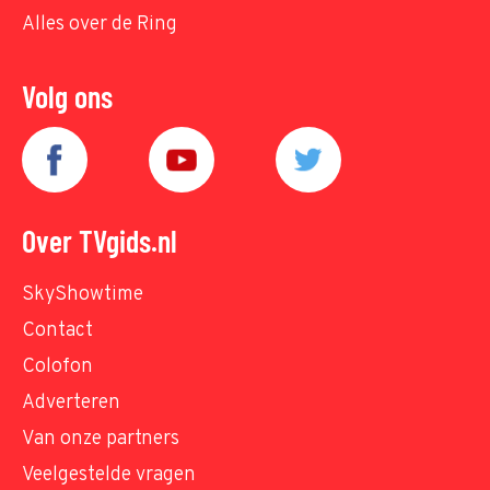
Alles over de Ring
Volg ons
Over TVgids.nl
SkyShowtime
Contact
Colofon
Adverteren
Van onze partners
Veelgestelde vragen