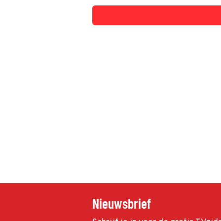
Nieuwsbrief