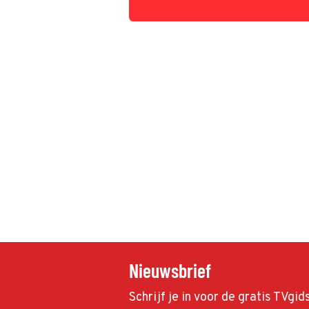
Nieuwsbrief
Schrijf je in voor de gratis TVgi