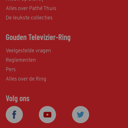
Alles over Pathé Thuis
De leukste collecties
Gouden Televizier-Ring
Veelgestelde vragen
Reglementen
Pers
Alles over de Ring
Volg ons