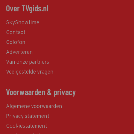
Over TVgids.nl
SkyShowtime
Contact
Colofon
Adverteren
Van onze partners
Veelgestelde vragen
Voorwaarden & privacy
Algemene voorwaarden
Privacy statement
Cookiestatement