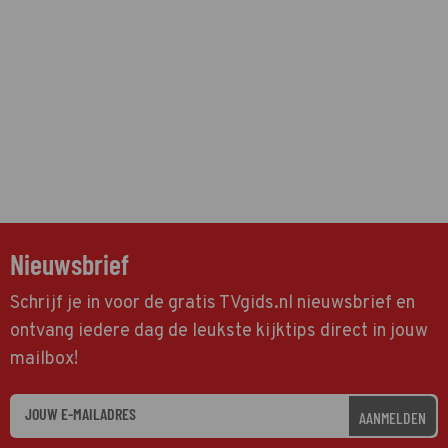
Nieuwsbrief
Schrijf je in voor de gratis TVgids.nl nieuwsbrief en
ontvang iedere dag de leukste kijktips direct in jouw
mailbox!
AANMELDEN