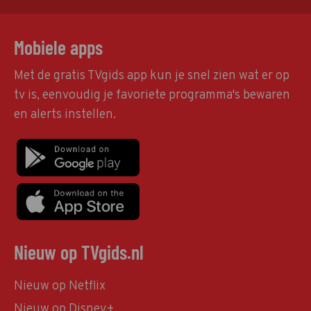
Mobiele apps
Met de gratis TVgids app kun je snel zien wat er op
tv is, eenvoudig je favoriete programma's bewaren
en alerts instellen.
Nieuw op TVgids.nl
Nieuw op Netflix
Nieuw op Disney+