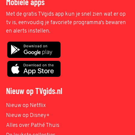
Mobiele apps
Met de gratis TVgids app kun je snel zien wat er op
tv is, eenvoudig je favoriete programma's bewaren
en alerts instellen.
Nieuw op TVgids.nl
Nieuw op Netflix
Nieuw op Disney+
Alles over Pathé Thuis