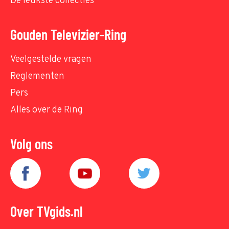
De leukste collecties
Gouden Televizier-Ring
Veelgestelde vragen
Reglementen
Pers
Alles over de Ring
Volg ons
Over TVgids.nl