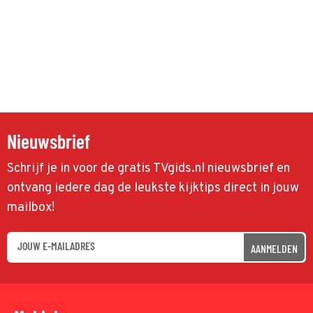
Nieuwsbrief
Schrijf je in voor de gratis TVgids.nl nieuwsbrief en
ontvang iedere dag de leukste kijktips direct in jouw
mailbox!
AANMELDEN