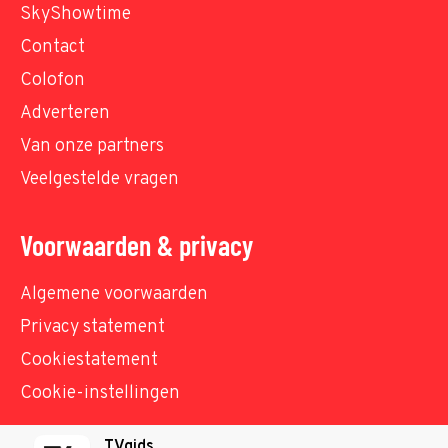
SkyShowtime
Contact
Colofon
Adverteren
Van onze partners
Veelgestelde vragen
Voorwaarden & privacy
Algemene voorwaarden
Privacy statement
Cookiestatement
Cookie-instellingen
TVgids