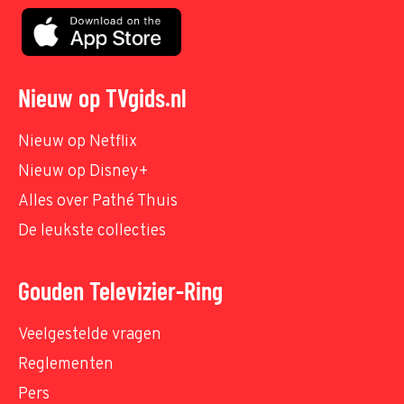
Nieuw op TVgids.nl
Nieuw op Netflix
Nieuw op Disney+
Alles over Pathé Thuis
De leukste collecties
Gouden Televizier-Ring
Veelgestelde vragen
Reglementen
Pers