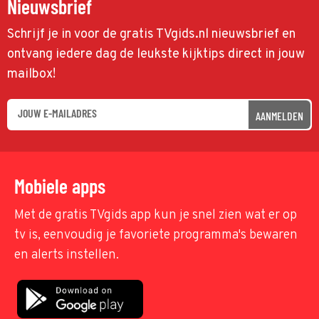
Nieuwsbrief
Schrijf je in voor de gratis TVgids.nl nieuwsbrief en
ontvang iedere dag de leukste kijktips direct in jouw
mailbox!
AANMELDEN
Mobiele apps
Met de gratis TVgids app kun je snel zien wat er op
tv is, eenvoudig je favoriete programma's bewaren
en alerts instellen.