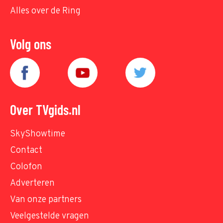
Alles over de Ring
Volg ons
Over TVgids.nl
SkyShowtime
Contact
Colofon
Adverteren
Van onze partners
Veelgestelde vragen