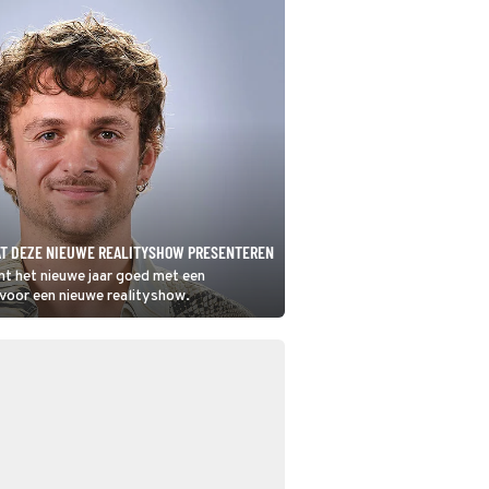
AT DEZE NIEUWE REALITYSHOW PRESENTEREN
nt het nieuwe jaar goed met een
 voor een nieuwe realityshow.