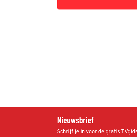
Nieuwsbrief
Schrijf je in voor de gratis TVgi