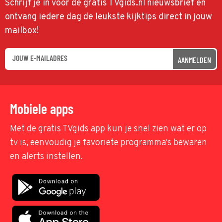
Schrijf je in voor de gratis TVgids.nl nieuwsbrief en
ontvang iedere dag de leukste kijktips direct in jouw
mailbox!
AANMELDEN
Mobiele apps
Met de gratis TVgids app kun je snel zien wat er op
tv is, eenvoudig je favoriete programma's bewaren
en alerts instellen.