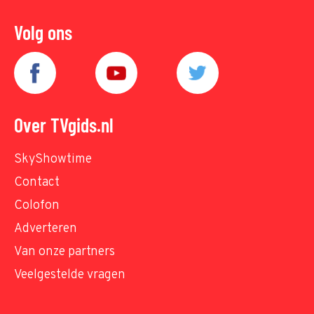
Volg ons
Over TVgids.nl
SkyShowtime
Contact
Colofon
Adverteren
Van onze partners
Veelgestelde vragen