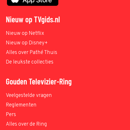
Nieuw op TVgids.nl
Nieuw op Netflix
Nieuw op Disney+
Alles over Pathé Thuis
De leukste collecties
Gouden Televizier-Ring
Veelgestelde vragen
Reglementen
Pers
Alles over de Ring