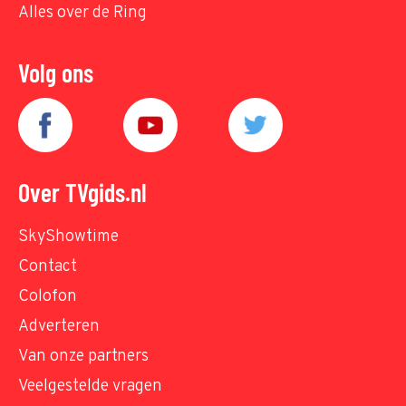
Alles over de Ring
Volg ons
Over TVgids.nl
SkyShowtime
Contact
Colofon
Adverteren
Van onze partners
Veelgestelde vragen