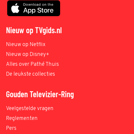
Nieuw op TVgids.nl
Nieuw op Netflix
Nieuw op Disney+
Alles over Pathé Thuis
De leukste collecties
Gouden Televizier-Ring
Veelgestelde vragen
Reglementen
Pers