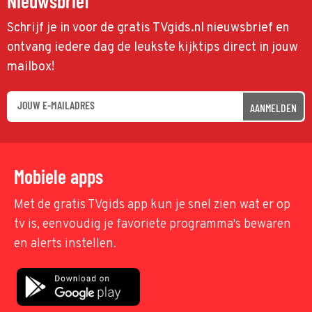
Nieuwsbrief
Schrijf je in voor de gratis TVgids.nl nieuwsbrief en
ontvang iedere dag de leukste kijktips direct in jouw
mailbox!
AANMELDEN
Mobiele apps
Met de gratis TVgids app kun je snel zien wat er op
tv is, eenvoudig je favoriete programma's bewaren
en alerts instellen.