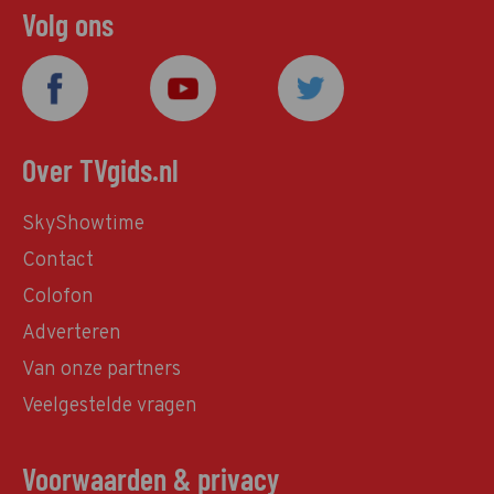
Volg ons
Over TVgids.nl
SkyShowtime
Contact
Colofon
Adverteren
Van onze partners
Veelgestelde vragen
Voorwaarden & privacy