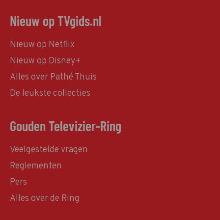
Nieuw op TVgids.nl
Nieuw op Netflix
Nieuw op Disney+
Alles over Pathé Thuis
De leukste collecties
Gouden Televizier-Ring
Veelgestelde vragen
Reglementen
Pers
Alles over de Ring