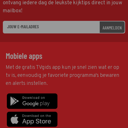
ontvang iedere dag de leukste kijktips direct in jouw
mailbox!
AANMELDEN
Mobiele apps
Met de gratis TVgids app kun je snel zien wat er op
tv is, eenvoudig je favoriete programma's bewaren
en alerts instellen.