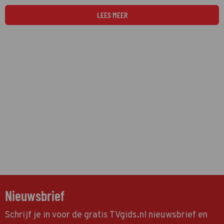
LEES MEER
Nieuwsbrief
Schrijf je in voor de gratis TVgids.nl nieuwsbrief en