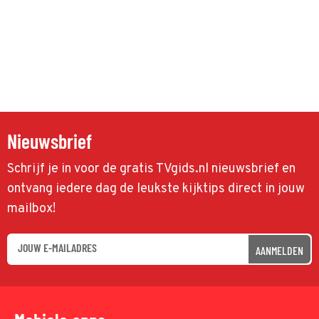
Nieuwsbrief
Schrijf je in voor de gratis TVgids.nl nieuwsbrief en
ontvang iedere dag de leukste kijktips direct in jouw
mailbox!
AANMELDEN