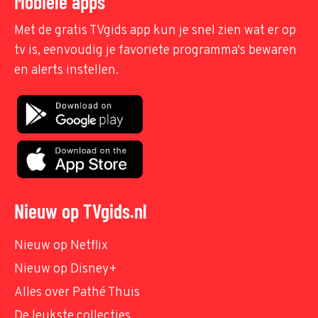
Mobiele apps
Met de gratis TVgids app kun je snel zien wat er op
tv is, eenvoudig je favoriete programma's bewaren
en alerts instellen.
Nieuw op TVgids.nl
Nieuw op Netflix
Nieuw op Disney+
Alles over Pathé Thuis
De leukste collecties