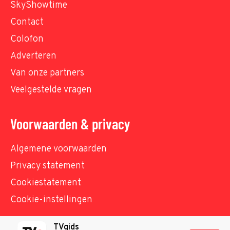
SkyShowtime
Contact
Colofon
Adverteren
Van onze partners
Veelgestelde vragen
Voorwaarden & privacy
Algemene voorwaarden
Privacy statement
Cookiestatement
Cookie-instellingen
TVgids