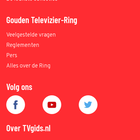
Gouden Televizier-Ring
Veelgestelde vragen
Reglementen
Pers
Alles over de Ring
Volg ons
Over TVgids.nl