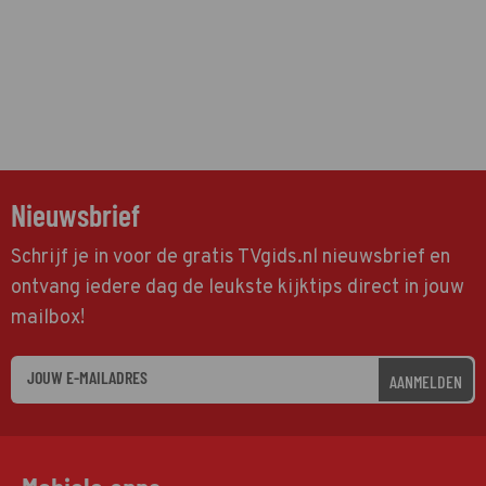
Nieuwsbrief
Schrijf je in voor de gratis TVgids.nl nieuwsbrief en
ontvang iedere dag de leukste kijktips direct in jouw
mailbox!
AANMELDEN