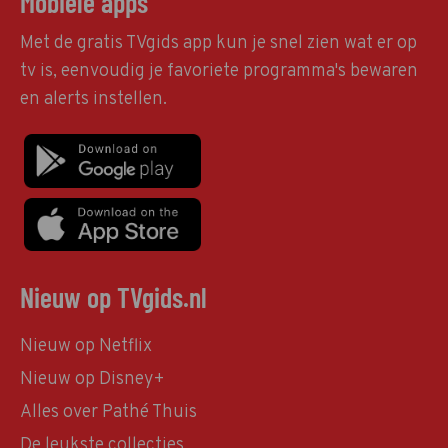
Mobiele apps
Met de gratis TVgids app kun je snel zien wat er op
tv is, eenvoudig je favoriete programma's bewaren
en alerts instellen.
Nieuw op TVgids.nl
Nieuw op Netflix
Nieuw op Disney+
Alles over Pathé Thuis
De leukste collecties