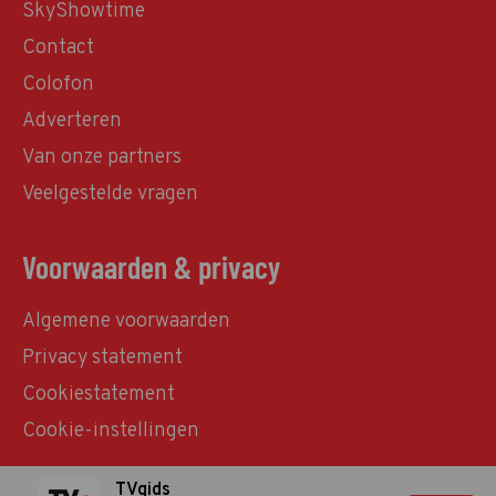
SkyShowtime
Contact
Colofon
Adverteren
Van onze partners
Veelgestelde vragen
Voorwaarden & privacy
Algemene voorwaarden
Privacy statement
Cookiestatement
Cookie-instellingen
TVgids