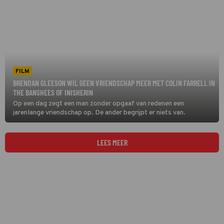
FILM
BRENDAN GLEESON WIL GEEN VRIENDSCHAP MEER MET COLIN FARRELL IN
THE BANSHEES OF INISHERIN
Op een dag zegt een man zonder opgaaf van redenen een
jarenlange vriendschap op. De ander begrijpt er niets van.
LEES MEER