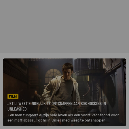
FILM
JET LI WEET EINDELIJK TE ONTSNAPPEN AAN BOB HOSKINS IN
UNLEASHED
Een man fungeert al zijn hele leven als een soort vechthond voor
een maffiabaas. Tot hij in Unleashed weet te ontsnappen.