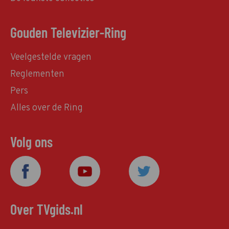
Gouden Televizier-Ring
Veelgestelde vragen
Reglementen
Pers
Alles over de Ring
Volg ons
Over TVgids.nl