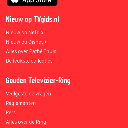
Nieuw op TVgids.nl
Nieuw op Netflix
Nieuw op Disney+
Alles over Pathé Thuis
De leukste collecties
Gouden Televizier-Ring
Veelgestelde vragen
Reglementen
Pers
Alles over de Ring