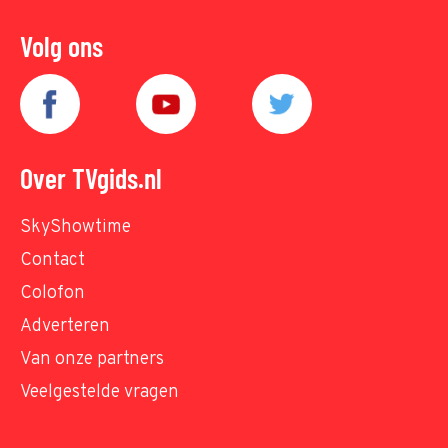
Volg ons
Over TVgids.nl
SkyShowtime
Contact
Colofon
Adverteren
Van onze partners
Veelgestelde vragen