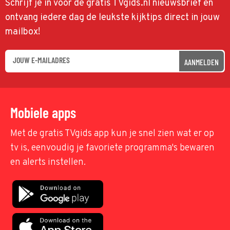
Schrijf je in voor de gratis TVgids.nl nieuwsbrief en
ontvang iedere dag de leukste kijktips direct in jouw
mailbox!
AANMELDEN
Mobiele apps
Met de gratis TVgids app kun je snel zien wat er op
tv is, eenvoudig je favoriete programma's bewaren
en alerts instellen.