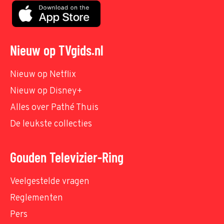
Nieuw op TVgids.nl
Nieuw op Netflix
Nieuw op Disney+
Alles over Pathé Thuis
De leukste collecties
Gouden Televizier-Ring
Veelgestelde vragen
Reglementen
Pers