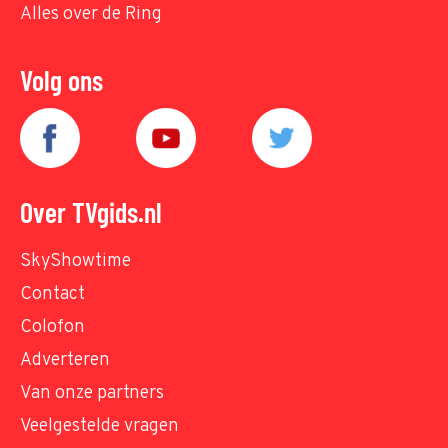
Alles over de Ring
Volg ons
Over TVgids.nl
SkyShowtime
Contact
Colofon
Adverteren
Van onze partners
Veelgestelde vragen