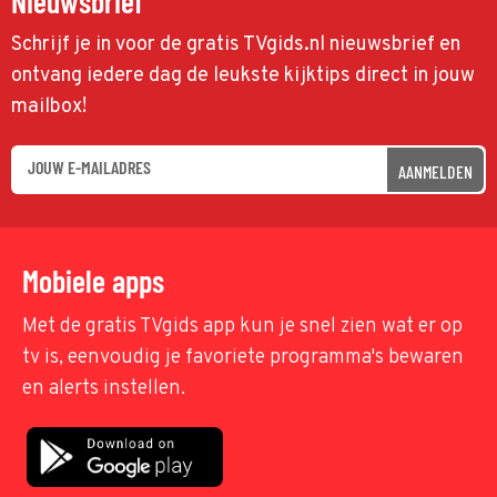
Nieuwsbrief
Schrijf je in voor de gratis TVgids.nl nieuwsbrief en
ontvang iedere dag de leukste kijktips direct in jouw
mailbox!
AANMELDEN
Mobiele apps
Met de gratis TVgids app kun je snel zien wat er op
tv is, eenvoudig je favoriete programma's bewaren
en alerts instellen.