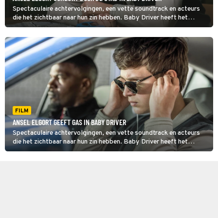
Spectaculaire achtervolgingen, een vette soundtrack en acteurs
die het zichtbaar naar hun zin hebben. Baby Driver heeft het
allemaal.
FILM
ANSEL ELGORT GEEFT GAS IN BABY DRIVER
Spectaculaire achtervolgingen, een vette soundtrack en acteurs
die het zichtbaar naar hun zin hebben. Baby Driver heeft het
allemaal.