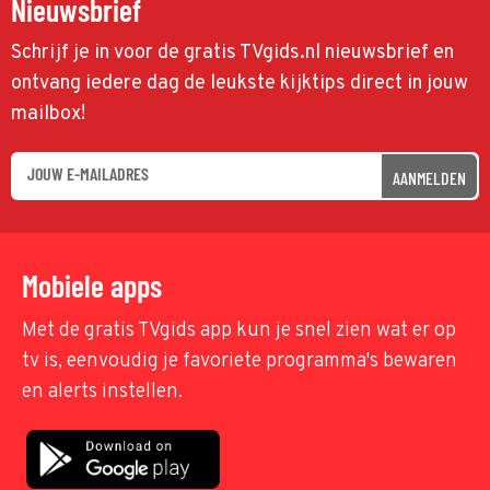
Nieuwsbrief
Schrijf je in voor de gratis TVgids.nl nieuwsbrief en
ontvang iedere dag de leukste kijktips direct in jouw
mailbox!
AANMELDEN
Mobiele apps
Met de gratis TVgids app kun je snel zien wat er op
tv is, eenvoudig je favoriete programma's bewaren
en alerts instellen.