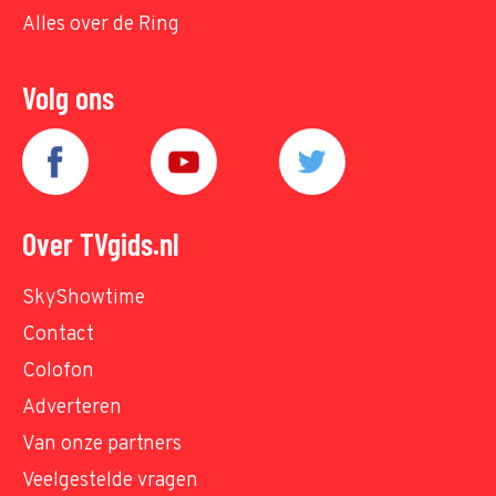
Alles over de Ring
Volg ons
Over TVgids.nl
SkyShowtime
Contact
Colofon
Adverteren
Van onze partners
Veelgestelde vragen