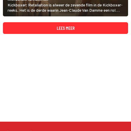
Kickboxer: Retaliation is alweer de zevende film in de Kickboxer-
reeks. Het is de derde waarin Jean-Claude Van Damme een rol
heeft.
LEES MEER