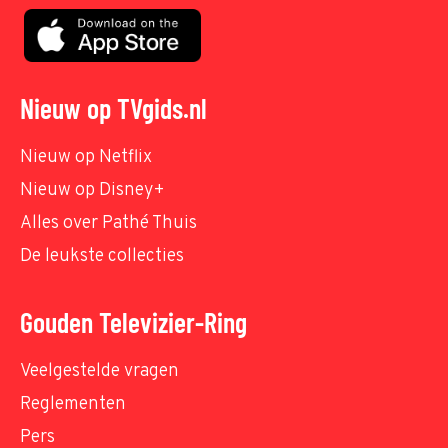
Nieuw op TVgids.nl
Nieuw op Netflix
Nieuw op Disney+
Alles over Pathé Thuis
De leukste collecties
Gouden Televizier-Ring
Veelgestelde vragen
Reglementen
Pers