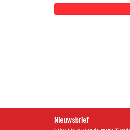
Nieuwsbrief