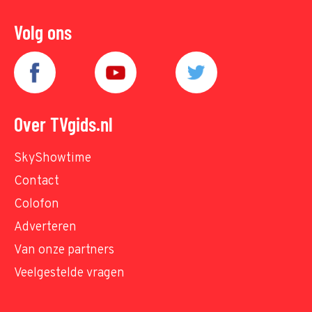
Volg ons
Over TVgids.nl
SkyShowtime
Contact
Colofon
Adverteren
Van onze partners
Veelgestelde vragen