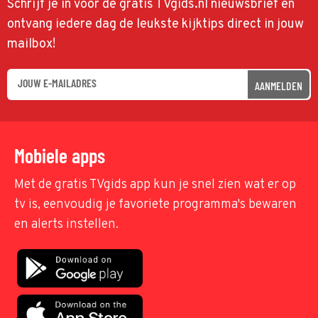
Schrijf je in voor de gratis TVgids.nl nieuwsbrief en
ontvang iedere dag de leukste kijktips direct in jouw
mailbox!
AANMELDEN
Mobiele apps
Met de gratis TVgids app kun je snel zien wat er op
tv is, eenvoudig je favoriete programma's bewaren
en alerts instellen.