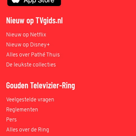
Nieuw op TVgids.nl
Nieuw op Netflix
Nieuw op Disney+
Alles over Pathé Thuis
De leukste collecties
Gouden Televizier-Ring
Veelgestelde vragen
Reglementen
Pers
Alles over de Ring