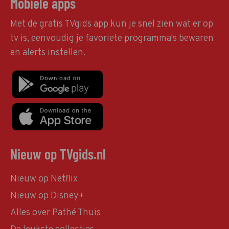
Mobiele apps
Met de gratis TVgids app kun je snel zien wat er op
tv is, eenvoudig je favoriete programma's bewaren
en alerts instellen.
Nieuw op TVgids.nl
Nieuw op Netflix
Nieuw op Disney+
Alles over Pathé Thuis