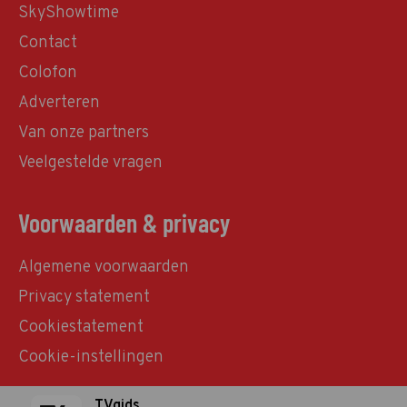
SkyShowtime
Contact
Colofon
Adverteren
Van onze partners
Veelgestelde vragen
Voorwaarden & privacy
Algemene voorwaarden
Privacy statement
Cookiestatement
Cookie-instellingen
TVgids