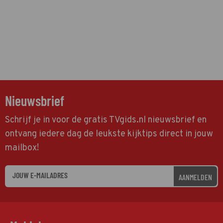
Nieuwsbrief
Schrijf je in voor de gratis TVgids.nl nieuwsbrief en
ontvang iedere dag de leukste kijktips direct in jouw
mailbox!
AANMELDEN