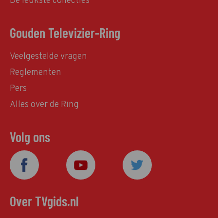
De leukste collecties
Gouden Televizier-Ring
Veelgestelde vragen
Reglementen
Pers
Alles over de Ring
Volg ons
Over TVgids.nl