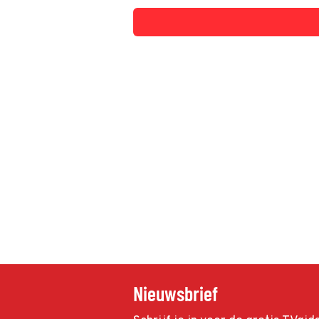
Nieuwsbrief