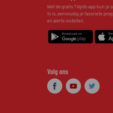
Met de gratis TVgids app kun je s
tv is, eenvoudig je favoriete pr
en alerts instellen.
Volg ons