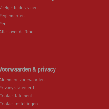
Veelgestelde vragen
Reglementen
Pers
Alles over de Ring
Voorwaarden & privacy
Algemene voorwaarden
Privacy statement
Cookiestatement
Cookie-instellingen