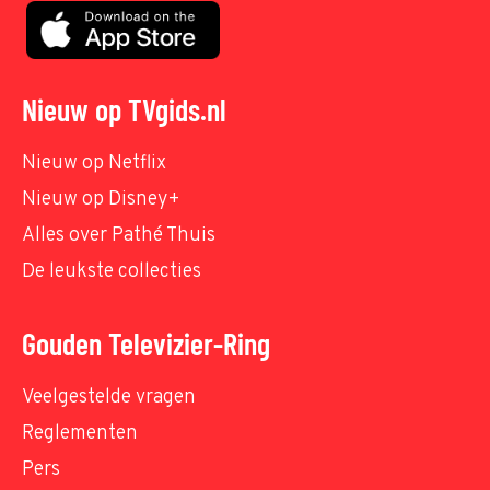
Nieuw op TVgids.nl
Nieuw op Netflix
Nieuw op Disney+
Alles over Pathé Thuis
De leukste collecties
Gouden Televizier-Ring
Veelgestelde vragen
Reglementen
Pers