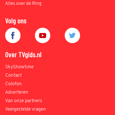
Alles over de Ring
Volg ons
Over TVgids.nl
SkyShowtime
Contact
Colofon
Adverteren
Van onze partners
Veelgestelde vragen