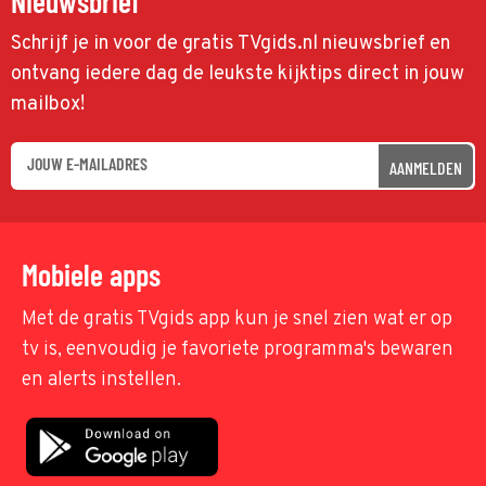
Nieuwsbrief
Schrijf je in voor de gratis TVgids.nl nieuwsbrief en
ontvang iedere dag de leukste kijktips direct in jouw
mailbox!
AANMELDEN
Mobiele apps
Met de gratis TVgids app kun je snel zien wat er op
tv is, eenvoudig je favoriete programma's bewaren
en alerts instellen.