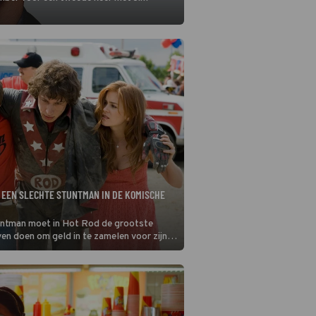
 EEN SLECHTE STUNTMAN IN DE KOMISCHE
untman moet in Hot Rod de grootste
even doen om geld in te zamelen voor zijn
.