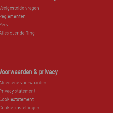
Veelgestelde vragen
Reglementen
Pers
Alles over de Ring
Voorwaarden & privacy
Algemene voorwaarden
Privacy statement
Cookiestatement
Cookie-instellingen