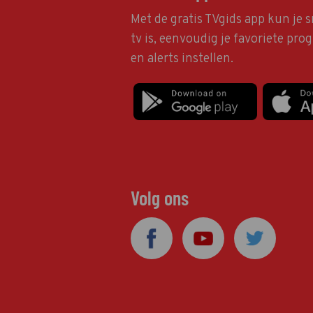
Met de gratis TVgids app kun je s
tv is, eenvoudig je favoriete pr
en alerts instellen.
Volg ons