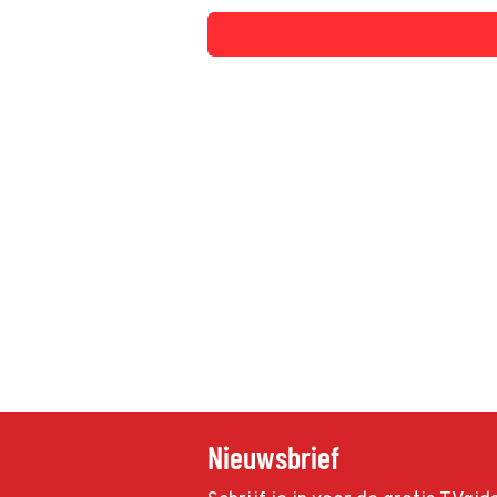
Nieuwsbrief