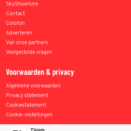
SkyShowtime
Contact
Colofon
Adverteren
Van onze partners
Veelgestelde vragen
Voorwaarden & privacy
Algemene voorwaarden
Privacy statement
Cookiestatement
Cookie-instellingen
TVgids