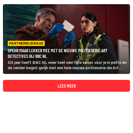
PARTNERBIJDRAGE
SPEUR MAAR LEKKER MEE MET DE NIEUWE POLITIESERIE ART
DETECTIVES BIJ BBC NL
Dit jaar heeft BBC NL weer heel veel fijne series voor je in petto en
de zender begint gelijk met een hele nieuwe politieserie die Art
Detectives heet.
LEES MEER