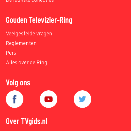
De leukste collecties
Gouden Televizier-Ring
Veelgestelde vragen
Reglementen
Pers
Alles over de Ring
Volg ons
Over TVgids.nl