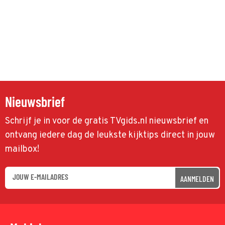
Nieuwsbrief
Schrijf je in voor de gratis TVgids.nl nieuwsbrief en
ontvang iedere dag de leukste kijktips direct in jouw
mailbox!
AANMELDEN