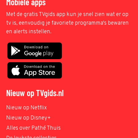
Mobiele apps
Met de gratis TVgids app kun je snel zien wat er op
tv is, eenvoudig je favoriete programma's bewaren
en alerts instellen.
Nieuw op TVgids.nl
Nieuw op Netflix
Nieuw op Disney+
Alles over Pathé Thuis