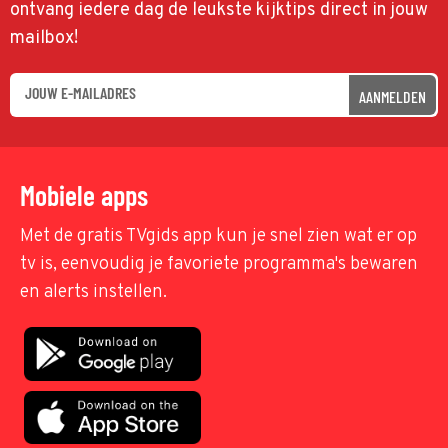
ontvang iedere dag de leukste kijktips direct in jouw
mailbox!
AANMELDEN
Mobiele apps
Met de gratis TVgids app kun je snel zien wat er op
tv is, eenvoudig je favoriete programma's bewaren
en alerts instellen.