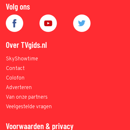
Volg ons
Over TVgids.nl
SkyShowtime
Contact
Colofon
Adverteren
Van onze partners
Veelgestelde vragen
Voorwaarden & privacy