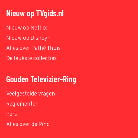
Nieuw op TVgids.nl
Nieuw op Netflix
Nieuw op Disney+
Alles over Pathé Thuis
De leukste collecties
Gouden Televizier-Ring
Veelgestelde vragen
Reglementen
Pers
Alles over de Ring