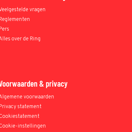
Veelgestelde vragen
Reglementen
Pers
Alles over de Ring
Voorwaarden & privacy
Algemene voorwaarden
Privacy statement
Cookiestatement
Cookie-instellingen