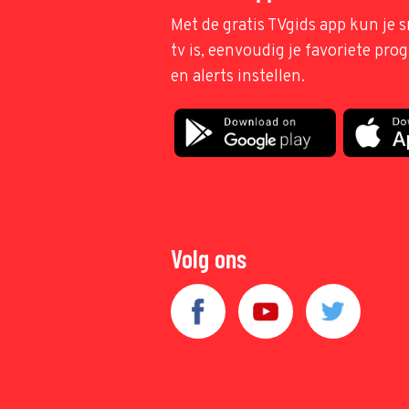
Met de gratis TVgids app kun je s
tv is, eenvoudig je favoriete pr
en alerts instellen.
Volg ons