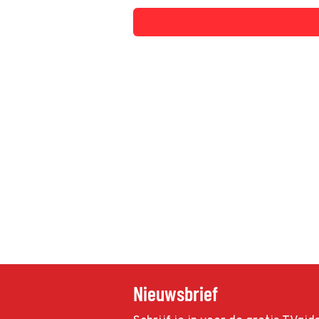
Nieuwsbrief